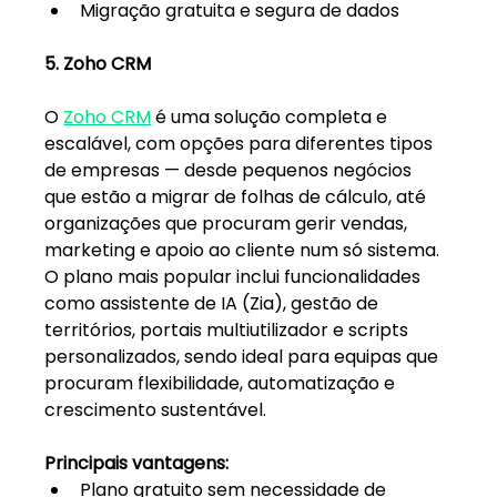
Migração gratuita e segura de dados
5. Zoho CRM
O 
Zoho CRM
 é uma solução completa e 
escalável, com opções para diferentes tipos 
de empresas — desde pequenos negócios 
que estão a migrar de folhas de cálculo, até 
organizações que procuram gerir vendas, 
marketing e apoio ao cliente num só sistema. 
O plano mais popular inclui funcionalidades 
como assistente de IA (Zia), gestão de 
territórios, portais multiutilizador e scripts 
personalizados, sendo ideal para equipas que 
procuram flexibilidade, automatização e 
crescimento sustentável.
Principais vantagens:
Plano gratuito sem necessidade de 