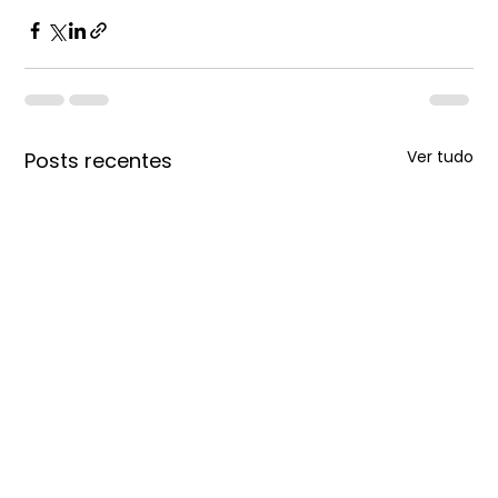
Ver tudo
Posts recentes