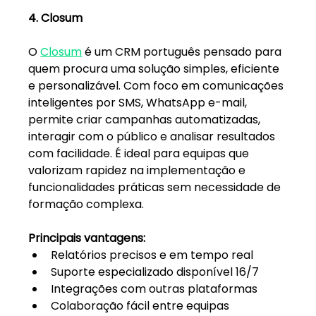
4. Closum
O 
Closum
 é um CRM português pensado para 
quem procura uma solução simples, eficiente 
e personalizável. Com foco em comunicações 
inteligentes por SMS, WhatsApp e-mail, 
permite criar campanhas automatizadas, 
interagir com o público e analisar resultados 
com facilidade. É ideal para equipas que 
valorizam rapidez na implementação e 
funcionalidades práticas sem necessidade de 
formação complexa.
Principais vantagens:
Relatórios precisos e em tempo real
Suporte especializado disponível 16/7
Integrações com outras plataformas
Colaboração fácil entre equipas