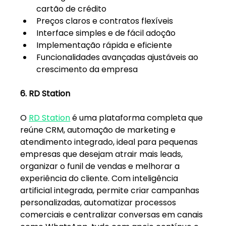
cartão de crédito
Preços claros e contratos flexíveis
Interface simples e de fácil adoção
Implementação rápida e eficiente
Funcionalidades avançadas ajustáveis ao 
crescimento da empresa
6. RD Station
O 
RD Station
 é uma plataforma completa que 
reúne CRM, automação de marketing e 
atendimento integrado, ideal para pequenas 
empresas que desejam atrair mais leads, 
organizar o funil de vendas e melhorar a 
experiência do cliente. Com inteligência 
artificial integrada, permite criar campanhas 
personalizadas, automatizar processos 
comerciais e centralizar conversas em canais 