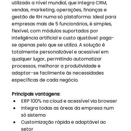
utilizado a nível mundial, que integra CRM, 
vendas, marketing, operações, finanças e 
gestão de RH numa só plataforma. Ideal para 
empresas mais de 5 funcionários, é simples, 
flexível, com módulos suportados por 
inteligência artificial e custo ajustável: paga-
se apenas pelo que se utiliza. A solução é 
totalmente personalizável e acessível em 
qualquer lugar, permitindo automatizar 
processos, melhorar a produtividade e 
adaptar-se facilmente às necessidades 
específicas de cada negócio.
Principais vantagens:
ERP 100% na cloud e acessível via browser
Integra todas as áreas da empresa num 
só sistema
Customização rápida e adaptável ao 
setor