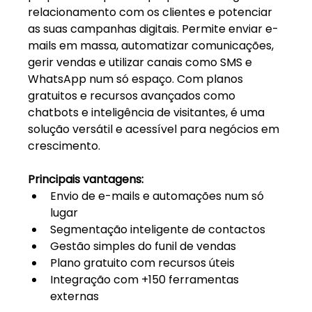
relacionamento com os clientes e potenciar 
as suas campanhas digitais. Permite enviar e-
mails em massa, automatizar comunicações, 
gerir vendas e utilizar canais como SMS e 
WhatsApp num só espaço. Com planos 
gratuitos e recursos avançados como 
chatbots e inteligência de visitantes, é uma 
solução versátil e acessível para negócios em 
crescimento.
Principais vantagens:
Envio de e-mails e automações num só 
lugar
Segmentação inteligente de contactos
Gestão simples do funil de vendas
Plano gratuito com recursos úteis
Integração com +150 ferramentas 
externas