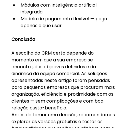
Módulos com inteligência artificial 
integrada
Modelo de pagamento flexível — paga 
apenas o que usar
Conclusão
A escolha do CRM certo depende do 
momento em que a sua empresa se 
encontra, dos objetivos definidos e da 
dinâmica da equipa comercial. As soluções 
apresentadas neste artigo foram pensadas 
para pequenas empresas que procuram mais 
organização, eficiência e proximidade com os 
clientes — sem complicações e com boa 
relação custo-benefício.
Antes de tomar uma decisão, recomendamos 
explorar as versões gratuitas e testar as 