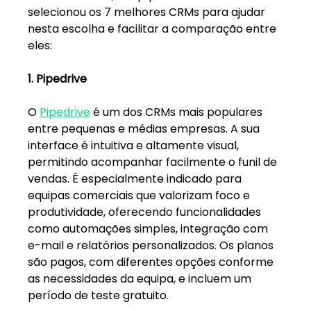
selecionou os 7 melhores CRMs para ajudar 
nesta escolha e facilitar a comparação entre 
eles:
1. Pipedrive
O 
Pipedrive
 é um dos CRMs mais populares 
entre pequenas e médias empresas. A sua 
interface é intuitiva e altamente visual, 
permitindo acompanhar facilmente o funil de 
vendas. É especialmente indicado para 
equipas comerciais que valorizam foco e 
produtividade, oferecendo funcionalidades 
como automações simples, integração com 
e-mail e relatórios personalizados. Os planos 
são pagos, com diferentes opções conforme 
as necessidades da equipa, e incluem um 
período de teste gratuito.