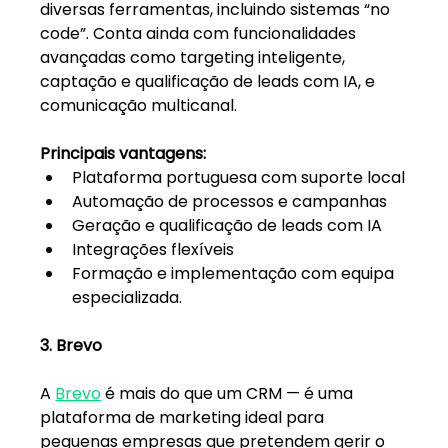
diversas ferramentas, incluindo sistemas “no 
code”. Conta ainda com funcionalidades 
avançadas como targeting inteligente, 
captação e qualificação de leads com IA, e 
comunicação multicanal.
Principais vantagens:
Plataforma portuguesa com suporte local
Automação de processos e campanhas
Geração e qualificação de leads com IA
Integrações flexíveis
Formação e implementação com equipa 
especializada.
3. Brevo
A 
Brevo
 é mais do que um CRM — é uma 
plataforma de marketing ideal para 
pequenas empresas que pretendem gerir o 