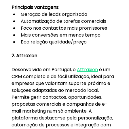
Principais vantagens:
Geração de leads organizada
Automatização de tarefas comerciais
Foco nos contactos mais promissores
Mais conversões em menos tempo
Boa relação qualidade/preço
2. Attraxion
Desenvolvido em Portugal, o 
Attraxion
 é um 
CRM completo e de fácil utilização, ideal para 
empresas que valorizam suporte próximo e 
soluções adaptadas ao mercado local. 
Permite gerir contactos, oportunidades, 
propostas comerciais e campanhas de e-
mail marketing num só ambiente. A 
plataforma destaca-se pela personalização, 
automação de processos e integração com 