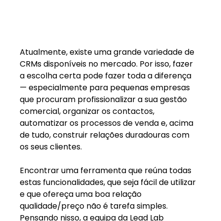
Atualmente, existe uma grande variedade de 
CRMs disponíveis no mercado. Por isso, fazer 
a escolha certa pode fazer toda a diferença 
— especialmente para pequenas empresas 
que procuram profissionalizar a sua gestão 
comercial, organizar os contactos, 
automatizar os processos de venda e, acima 
de tudo, construir relações duradouras com 
os seus clientes.
Encontrar uma ferramenta que reúna todas 
estas funcionalidades, que seja fácil de utilizar 
e que ofereça uma boa relação 
qualidade/preço não é tarefa simples. 
Pensando nisso, a equipa da Lead Lab 