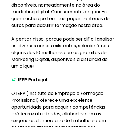
disponíveis, nomeadamente na área do 
marketing digital. Curiosamente, engane-se 
quem acha que tem que pagar centenas de 
euros para adquirir formação nesta área.
A pensar nisso, porque pode ser difícil analisar 
os diversos cursos existentes, selecionámos 
alguns dos 10 melhores cursos gratuitos de 
Marketing Digital, disponíveis à distância de 
um clique!
#1
 IEFP Portugal
O IEFP (Instituto do Emprego e Formação 
Profissional) oferece uma excelente 
oportunidade para adquirir competências 
práticas e atualizadas, alinhadas com as 
exigências do mercado de trabalho e com 