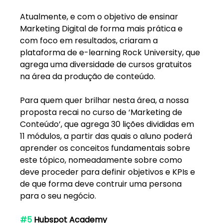
Atualmente, e com o objetivo de ensinar 
Marketing Digital de forma mais prática e 
com foco em resultados, criaram a 
plataforma de e-learning Rock University, que 
agrega uma diversidade de cursos gratuitos 
na área da produção de conteúdo. 
Para quem quer brilhar nesta área, a nossa 
proposta recai no curso de ‘Marketing de 
Conteúdo’, que agrega 30 lições divididas em 
11 módulos, a partir das quais o aluno poderá 
aprender os conceitos fundamentais sobre 
este tópico, nomeadamente sobre como 
deve proceder para definir objetivos e KPIs e 
de que forma deve contruir uma persona 
para o seu negócio.
#5
 Hubspot Academy