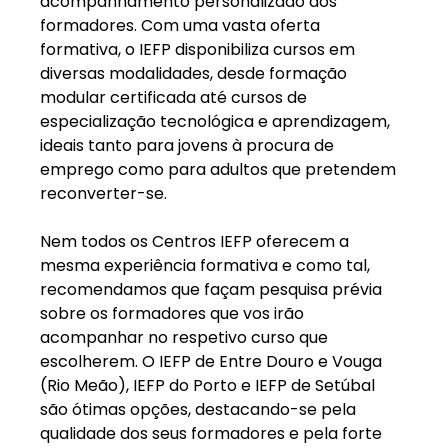
acompanhamento personalizado dos 
formadores. Com uma vasta oferta 
formativa, o IEFP disponibiliza cursos em 
diversas modalidades, desde formação 
modular certificada até cursos de 
especialização tecnológica e aprendizagem, 
ideais tanto para jovens à procura de 
emprego como para adultos que pretendem 
reconverter-se.
Nem todos os Centros IEFP oferecem a 
mesma experiência formativa e como tal, 
recomendamos que façam pesquisa prévia 
sobre os formadores que vos irão 
acompanhar no respetivo curso que 
escolherem. O IEFP de Entre Douro e Vouga 
(Rio Meão), IEFP do Porto e IEFP de Setúbal 
são ótimas opções, destacando-se pela 
qualidade dos seus formadores e pela forte 