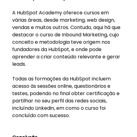
A HubSpot Academy oferece cursos em 
várias áreas, desde marketing, web design, 
vendas e muitos outros. Contudo, aqui há que 
destacar o curso de Inbound Marketing, cujo 
conceito e metodologia teve origem nos 
fundadores da HubSpot, e onde pode 
aprender a criar conteúdo relevante e gerar 
leads. 
Todas as formações da HubSpot incluem 
acesso às sessões online, questionários e 
testes, podendo no final obter certificação e 
partilhar no seu perfil das redes sociais, 
incluíndo Linkedin, em como o curso foi 
concluído com sucesso. 