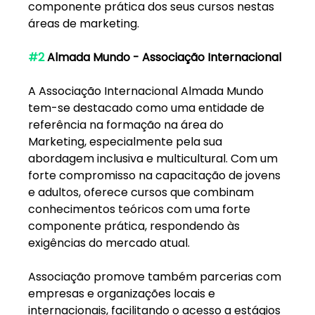
componente prática dos seus cursos nestas 
áreas de marketing. 
#2
 Almada Mundo - Associação Internacional
A Associação Internacional Almada Mundo 
tem-se destacado como uma entidade de 
referência na formação na área do 
Marketing, especialmente pela sua 
abordagem inclusiva e multicultural. Com um 
forte compromisso na capacitação de jovens 
e adultos, oferece cursos que combinam 
conhecimentos teóricos com uma forte 
componente prática, respondendo às 
exigências do mercado atual.
Associação promove também parcerias com 
empresas e organizações locais e 
internacionais, facilitando o acesso a estágios 