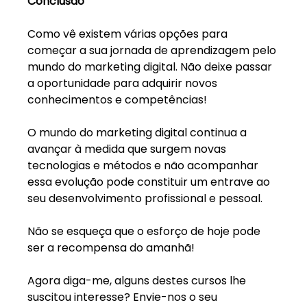
Conclusão
Como vê existem várias opções para 
começar a sua jornada de aprendizagem pelo 
mundo do marketing digital. Não deixe passar 
a oportunidade para adquirir novos 
conhecimentos e competências! 
O mundo do marketing digital continua a 
avançar à medida que surgem novas 
tecnologias e métodos e não acompanhar 
essa evolução pode constituir um entrave ao 
seu desenvolvimento profissional e pessoal.
Não se esqueça que o esforço de hoje pode 
ser a recompensa do amanhã!
Agora diga-me, alguns destes cursos lhe 
suscitou interesse? Envie-nos o seu 