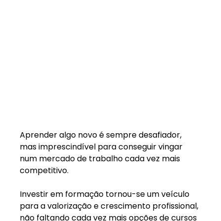
Aprender algo novo é sempre desafiador, 
mas imprescindível para conseguir vingar 
num mercado de trabalho cada vez mais 
competitivo.
Investir em formação tornou-se um veículo 
para a valorização e crescimento profissional, 
não faltando cada vez mais opções de cursos 