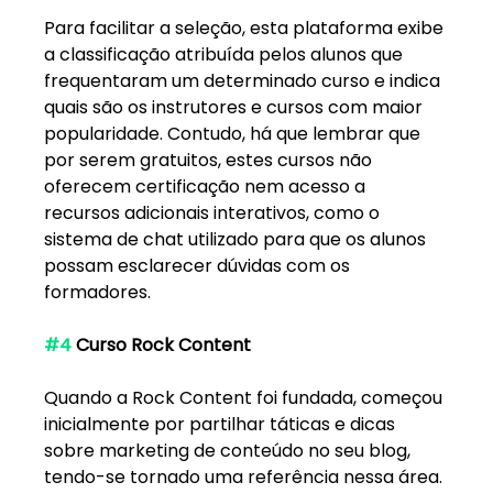
Para facilitar a seleção, esta plataforma exibe 
a classificação atribuída pelos alunos que 
frequentaram um determinado curso e indica 
quais são os instrutores e cursos com maior 
popularidade. Contudo, há que lembrar que 
por serem gratuitos, estes cursos não 
oferecem certificação nem acesso a 
recursos adicionais interativos, como o 
sistema de chat utilizado para que os alunos 
possam esclarecer dúvidas com os 
formadores. 
#4
 Curso Rock Content
Quando a Rock Content foi fundada, começou 
inicialmente por partilhar táticas e dicas 
sobre marketing de conteúdo no seu blog, 
tendo-se tornado uma referência nessa área. 