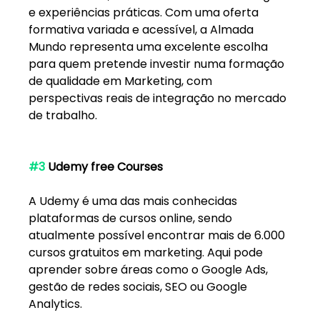
e experiências práticas. Com uma oferta 
formativa variada e acessível, a Almada 
Mundo representa uma excelente escolha 
para quem pretende investir numa formação 
de qualidade em Marketing, com 
perspectivas reais de integração no mercado 
de trabalho.
#3
 Udemy free Courses
A Udemy é uma das mais conhecidas 
plataformas de cursos online, sendo 
atualmente possível encontrar mais de 6.000 
cursos gratuitos em marketing. Aqui pode 
aprender sobre áreas como o Google Ads, 
gestão de redes sociais, SEO ou Google 
Analytics.  