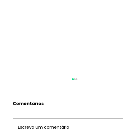
Comentários
Escreva um comentário