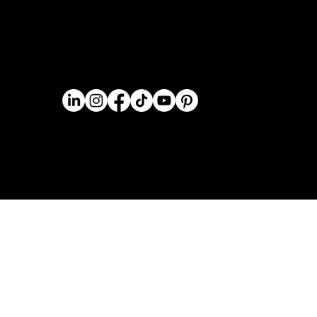
Serviços
Formação
Termos e Condições
Blog
Política de Privacidade
Sobre