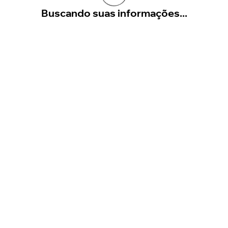
Buscando suas informações...